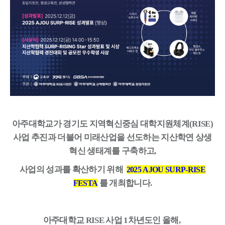
아주대학교가 경기도 지역혁신중심 대학지원체계(RISE)
사업 추진과 더불어 미래산업을 선도하는 지산학연 상생
혁신 생태계를 구축하고,
사업의 성과를 확산하기 위해
2025 AJOU SURP-RISE
를 개최합니다.
FESTA
아주대학교 RISE 사업 1차년도인 올해,