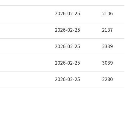
2026-02-25
2106
2026-02-25
2137
2026-02-25
2339
2026-02-25
3039
2026-02-25
2280