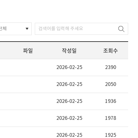
전체
파일
작성일
조회수
2026-02-25
2390
2026-02-25
2050
2026-02-25
1936
2026-02-25
1978
2026-02-25
1925