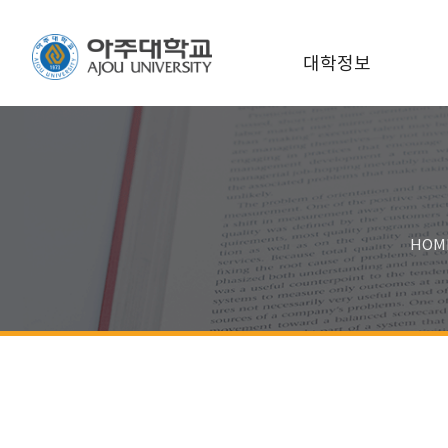
대학정보
HOM