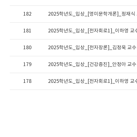
182
2025학년도_입상_[영미문학개론]_정재식
181
2025학년도_입상_[전자회로1]_이하영 교
180
2025학년도_입상_[전자장론]_김정욱 교수
179
2025학년도_입상_[건강증진]_안정아 교수
178
2025학년도_입상_[전자회로1]_이하영 교