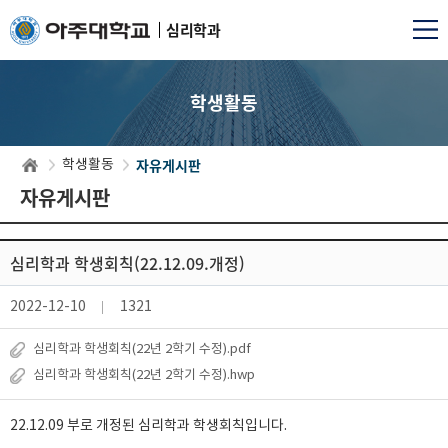
심리학과
학생활동
자유게시판
학생활동
자유게시판
심리학과 학생회칙(22.12.09.개정)
2022-12-10
1321
심리학과 학생회칙(22년 2학기 수정).pdf
심리학과 학생회칙(22년 2학기 수정).hwp
22.12.09 부로 개정된 심리학과 학생회칙입니다.
