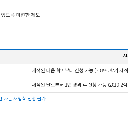
 있도록 마련한 제도
신
제적된 다음 학기부터 신청 가능 (2019-2학기 제적
제적된 날로부터 1년 경과 후 신청 가능 (2019-2학
된 자는 재입학 신청 불가