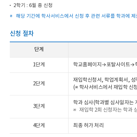
2학기 : 6월 중 신청
해당 기간에 학사서비스에서 신청 후 관련 서류를 학과에 
신청 절차
단계
1단계
학교홈페이지→포탈사이트→학
재입학신청서, 학업계획서, 
2단계
(※ 학사서비스에서 재입학 신청
학과 심사(학과별 심사일자는 
3단계
재입학 2회 신청자는 학과 
4단계
최종 허가 처리