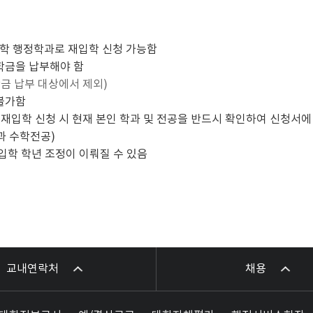
학 행정학과로 재입학 신청 가능함
학금을 납부해야 함
학금 납부 대상에서 제외)
 불가함
 재입학 신청 시 현재 본인 학과 및 전공을 반드시 확인하여 신청서
과 수학전공)
입학 학년 조정이 이뤄질 수 있음
교내연락처
채용