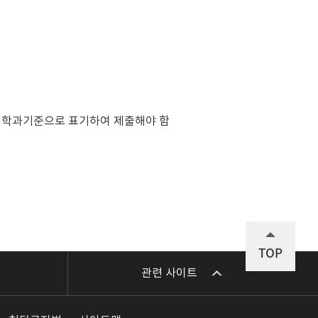
에 학과기준으로 표기하여 제출해야 함
TOP
관련 사이트