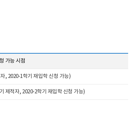
청 가능 시점
자, 2020-1학기 재입학 신청 가능)
기 제적자, 2020-2학기 재입학 신청 가능)