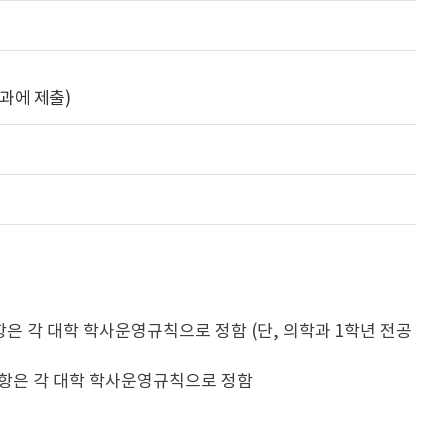
과에 제출)
은 각 대학 학사운영규칙으로 정함 (단, 의학과 1학년 전공
사항은 각 대학 학사운영규칙으로 정함