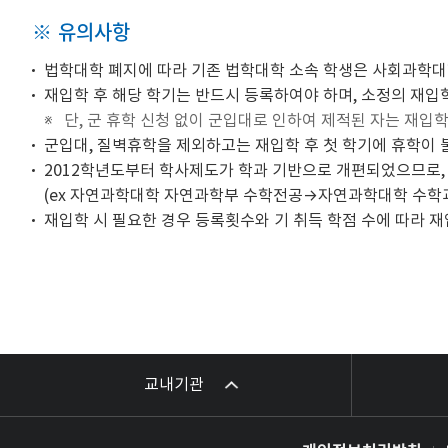
※ 유의사항
법학대학 폐지에 따라 기존 법학대학 소속 학생은 사회과학대
재입학 후 해당 학기는 반드시 등록하여야 하며, 소정의 재입
단, 군 휴학 신청 없이 군입대로 인하여 제적된 자는 재입
군입대, 질벽휴학을 제외하고는 재입학 후 첫 학기에 휴학이
2012학년도부터 학사제도가 학과 기반으로 개편되었으므로,
(ex 자연과학대학 자연과학부 수학전공→자연과학대학 수학
재입학 시 필요한 경우 등록횟수와 기 취득 학점 수에 따라 재
교내기관