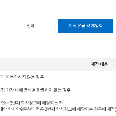
전과
제적,유급 및 재입학
제적 내용
과 후 복학하지 않는 경우
소정 기간 내에 등록을 완료하지 않는 경우
 연속 3번째 학사경고에 해당되는 자
호대학 학사학위특별과정은 2번째 학사경고에 해당되는 경우에 제적