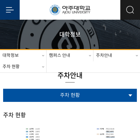
대학정보
대학정보
캠퍼스 안내
주차안내
주차 현황
주차안내
주차 현황
주차 현황